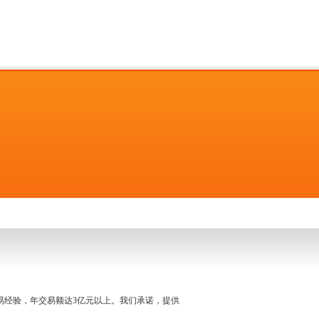
名交易经验，年交易额达3亿元以上。我们承诺，提供