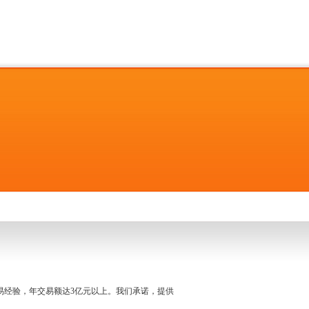
名交易经验，年交易额达3亿元以上。我们承诺，提供