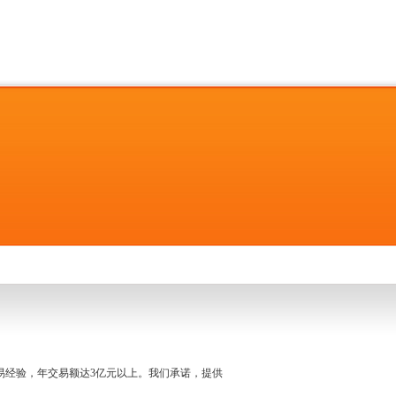
名交易经验，年交易额达3亿元以上。我们承诺，提供