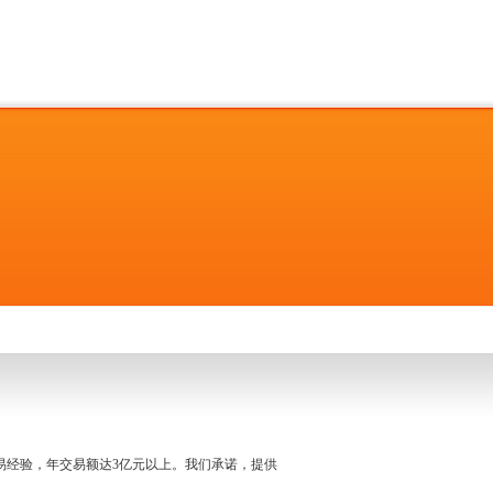
名交易经验，年交易额达3亿元以上。我们承诺，提供